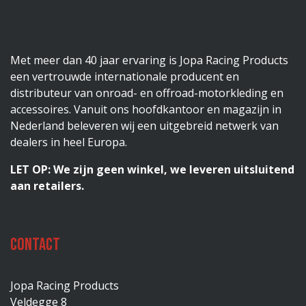
Met meer dan 40 jaar ervaring is Jopa Racing Products
een vertrouwde internationale producent en
distributeur van onroad- en offroad-motorkleding en
accessoires. Vanuit ons hoofdkantoor en magazijn in
Nederland beleveren wij een uitgebreid netwerk van
dealers in heel Europa.
LET OP: We zijn geen winkel, we leveren uitsluitend
aan retailers.
Contact
Jopa Racing Products
Veldegge 8