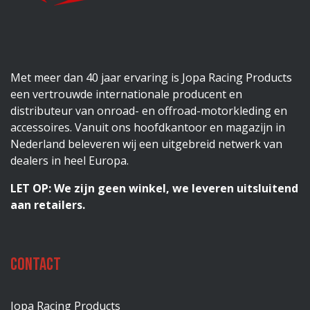
Met meer dan 40 jaar ervaring is Jopa Racing Products
een vertrouwde internationale producent en
distributeur van onroad- en offroad-motorkleding en
accessoires. Vanuit ons hoofdkantoor en magazijn in
Nederland beleveren wij een uitgebreid netwerk van
dealers in heel Europa.
LET OP: We zijn geen winkel, we leveren uitsluitend
aan retailers.
Contact
Jopa Racing Products