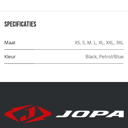
Specificaties
Maat
XS
,
S
,
M
,
L
,
XL
,
XXL
,
3XL
Kleur
Black
,
Petrol/Blue