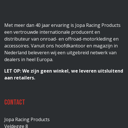
Met meer dan 40 jaar ervaring is Jopa Racing Products
een vertrouwde internationale producent en
distributeur van onroad- en offroad-motorkleding en
accessoires. Vanuit ons hoofdkantoor en magazijn in
Nederland beleveren wij een uitgebreid netwerk van
dealers in heel Europa.
LET OP: We zijn geen winkel, we leveren uitsluitend
aan retailers.
Contact
Jopa Racing Products
Veldegge 8