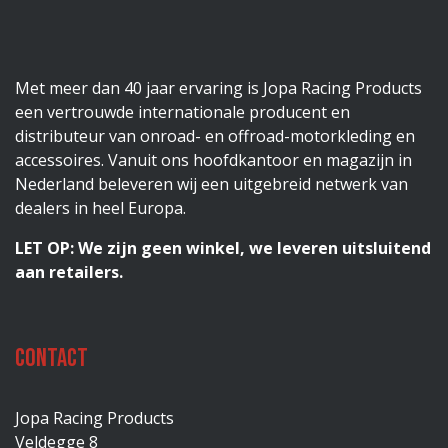
Met meer dan 40 jaar ervaring is Jopa Racing Products
een vertrouwde internationale producent en
distributeur van onroad- en offroad-motorkleding en
accessoires. Vanuit ons hoofdkantoor en magazijn in
Nederland beleveren wij een uitgebreid netwerk van
dealers in heel Europa.
LET OP: We zijn geen winkel, we leveren uitsluitend
aan retailers.
Contact
Jopa Racing Products
Veldegge 8