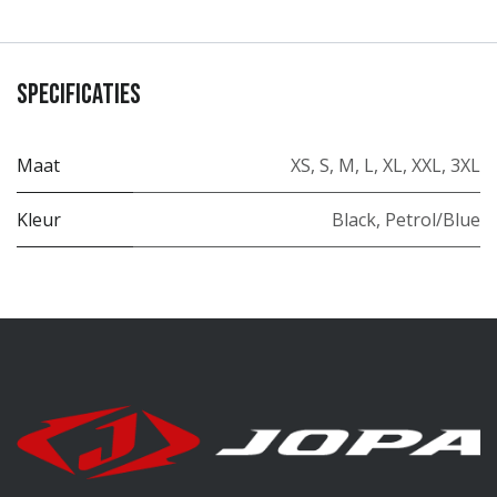
Specificaties
Maat
XS
,
S
,
M
,
L
,
XL
,
XXL
,
3XL
Kleur
Black
,
Petrol/Blue