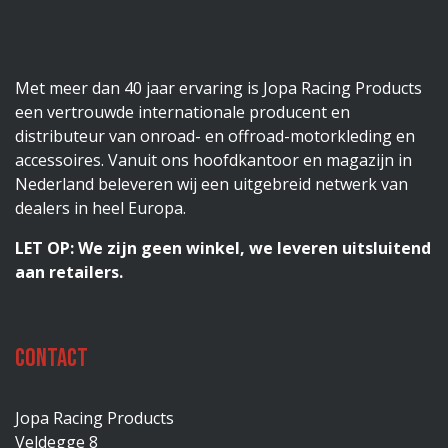
Met meer dan 40 jaar ervaring is Jopa Racing Products
een vertrouwde internationale producent en
distributeur van onroad- en offroad-motorkleding en
accessoires. Vanuit ons hoofdkantoor en magazijn in
Nederland beleveren wij een uitgebreid netwerk van
dealers in heel Europa.
LET OP: We zijn geen winkel, we leveren uitsluitend
aan retailers.
Contact
Jopa Racing Products
Veldegge 8