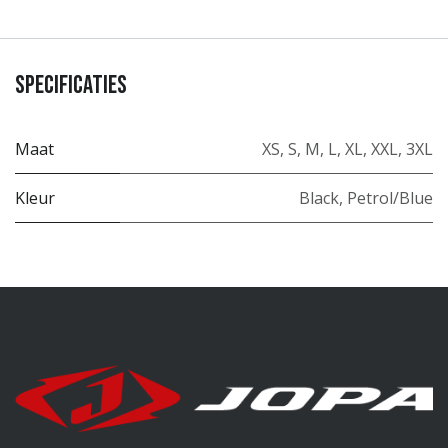
Specificaties
Maat
XS
,
S
,
M
,
L
,
XL
,
XXL
,
3XL
Kleur
Black
,
Petrol/Blue