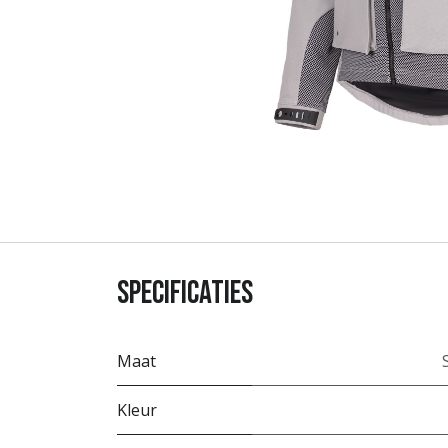
Specificaties
Maat
Kleur