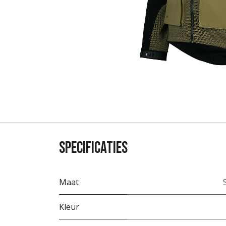
Specificaties
Maat
Kleur