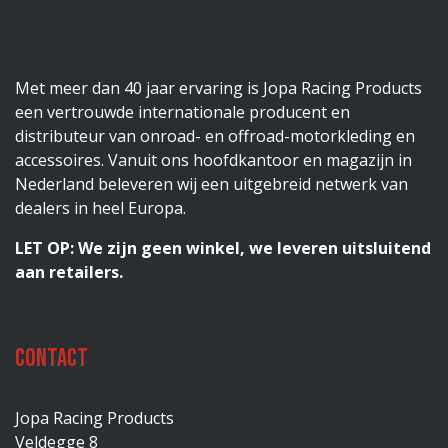
Met meer dan 40 jaar ervaring is Jopa Racing Products
een vertrouwde internationale producent en
distributeur van onroad- en offroad-motorkleding en
accessoires. Vanuit ons hoofdkantoor en magazijn in
Nederland beleveren wij een uitgebreid netwerk van
dealers in heel Europa.
LET OP: We zijn geen winkel, we leveren uitsluitend
aan retailers.
Contact
Jopa Racing Products
Veldegge 8