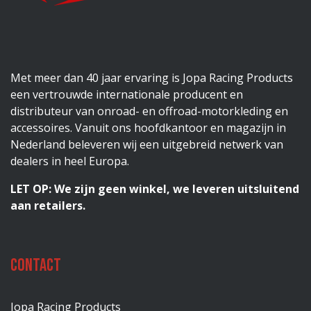
Met meer dan 40 jaar ervaring is Jopa Racing Products
een vertrouwde internationale producent en
distributeur van onroad- en offroad-motorkleding en
accessoires. Vanuit ons hoofdkantoor en magazijn in
Nederland beleveren wij een uitgebreid netwerk van
dealers in heel Europa.
LET OP: We zijn geen winkel, we leveren uitsluitend
aan retailers.
Contact
Jopa Racing Products