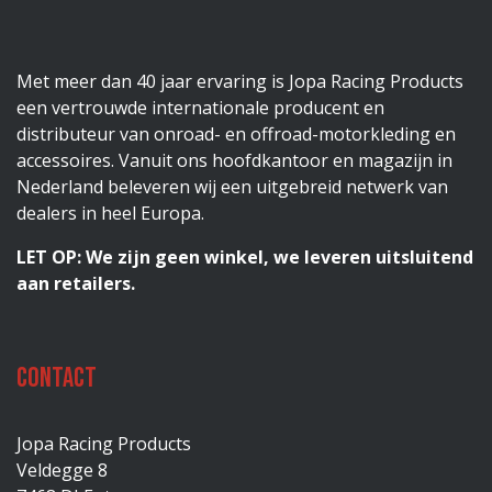
Met meer dan 40 jaar ervaring is Jopa Racing Products
een vertrouwde internationale producent en
distributeur van onroad- en offroad-motorkleding en
accessoires. Vanuit ons hoofdkantoor en magazijn in
Nederland beleveren wij een uitgebreid netwerk van
dealers in heel Europa.
LET OP: We zijn geen winkel, we leveren uitsluitend
aan retailers.
Contact
Jopa Racing Products
Veldegge 8