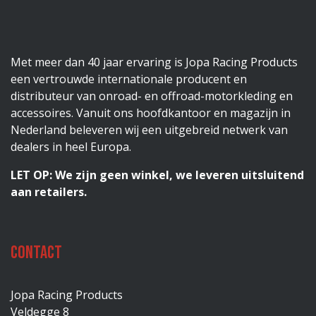
Met meer dan 40 jaar ervaring is Jopa Racing Products
een vertrouwde internationale producent en
distributeur van onroad- en offroad-motorkleding en
accessoires. Vanuit ons hoofdkantoor en magazijn in
Nederland beleveren wij een uitgebreid netwerk van
dealers in heel Europa.
LET OP: We zijn geen winkel, we leveren uitsluitend
aan retailers.
Contact
Jopa Racing Products
Veldegge 8