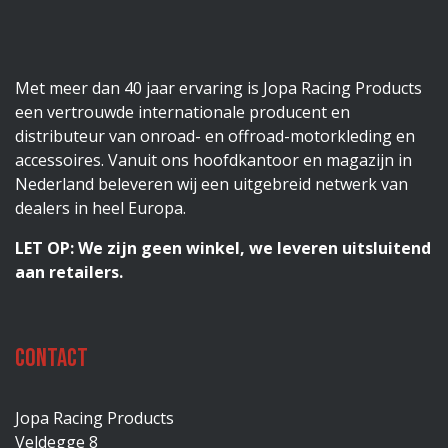
Met meer dan 40 jaar ervaring is Jopa Racing Products
een vertrouwde internationale producent en
distributeur van onroad- en offroad-motorkleding en
accessoires. Vanuit ons hoofdkantoor en magazijn in
Nederland beleveren wij een uitgebreid netwerk van
dealers in heel Europa.
LET OP: We zijn geen winkel, we leveren uitsluitend
aan retailers.
Contact
Jopa Racing Products
Veldegge 8