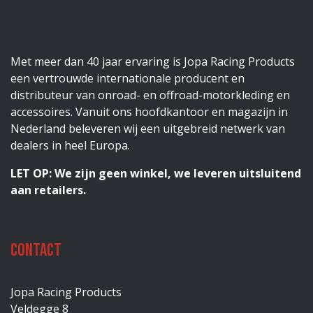
Met meer dan 40 jaar ervaring is Jopa Racing Products
een vertrouwde internationale producent en
distributeur van onroad- en offroad-motorkleding en
accessoires. Vanuit ons hoofdkantoor en magazijn in
Nederland beleveren wij een uitgebreid netwerk van
dealers in heel Europa.
LET OP: We zijn geen winkel, we leveren uitsluitend
aan retailers.
Contact
Jopa Racing Products
Veldegge 8