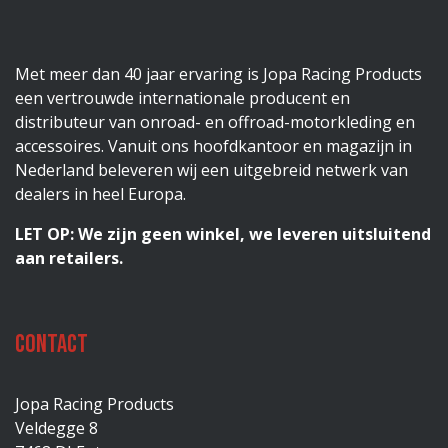
Met meer dan 40 jaar ervaring is Jopa Racing Products
een vertrouwde internationale producent en
distributeur van onroad- en offroad-motorkleding en
accessoires. Vanuit ons hoofdkantoor en magazijn in
Nederland beleveren wij een uitgebreid netwerk van
dealers in heel Europa.
LET OP: We zijn geen winkel, we leveren uitsluitend
aan retailers.
Contact
Jopa Racing Products
Veldegge 8