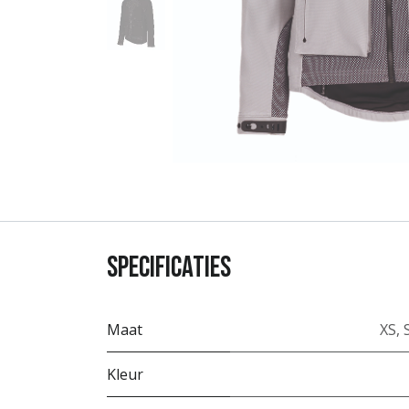
Specificaties
Maat
XS
,
Kleur