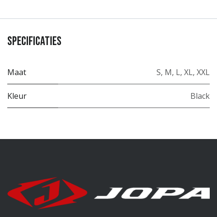
Specificaties
Maat
S
,
M
,
L
,
XL
,
XXL
Kleur
Black