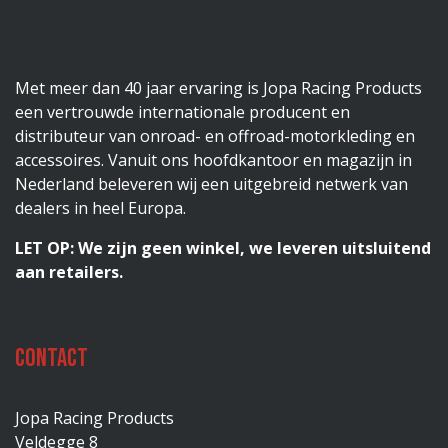
Met meer dan 40 jaar ervaring is Jopa Racing Products
een vertrouwde internationale producent en
distributeur van onroad- en offroad-motorkleding en
accessoires. Vanuit ons hoofdkantoor en magazijn in
Nederland beleveren wij een uitgebreid netwerk van
dealers in heel Europa.
LET OP: We zijn geen winkel, we leveren uitsluitend
aan retailers.
Contact
Jopa Racing Products
Veldegge 8