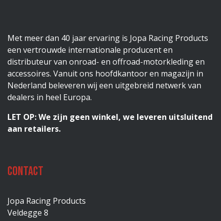
Met meer dan 40 jaar ervaring is Jopa Racing Products
een vertrouwde internationale producent en
distributeur van onroad- en offroad-motorkleding en
accessoires. Vanuit ons hoofdkantoor en magazijn in
Nederland beleveren wij een uitgebreid netwerk van
dealers in heel Europa.
LET OP: We zijn geen winkel, we leveren uitsluitend
aan retailers.
Contact
Jopa Racing Products
Veldegge 8