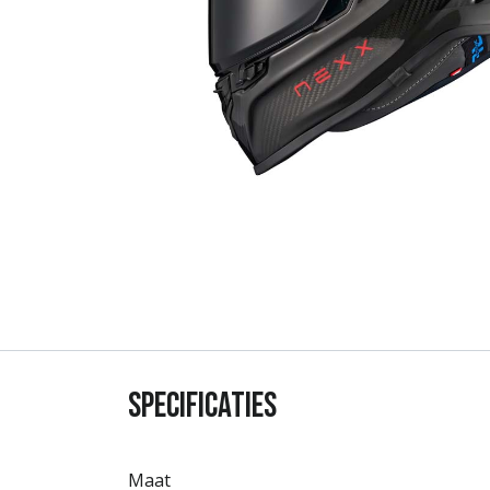
Specificaties
Maat