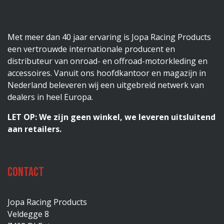
Met meer dan 40 jaar ervaring is Jopa Racing Products
een vertrouwde internationale producent en
distributeur van onroad- en offroad-motorkleding en
accessoires. Vanuit ons hoofdkantoor en magazijn in
Nederland beleveren wij een uitgebreid netwerk van
dealers in heel Europa.
LET OP: We zijn geen winkel, we leveren uitsluitend
aan retailers.
Contact
Jopa Racing Products
Veldegge 8