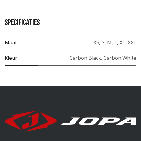
Specificaties
Maat
XS
,
S
,
M
,
L
,
XL
,
XXL
Kleur
Carbon Black
,
Carbon White