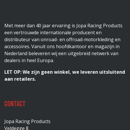
Met meer dan 40 jaar ervaring is Jopa Racing Products
een vertrouwde internationale producent en
distributeur van onroad- en offroad-motorkleding en
accessoires. Vanuit ons hoofdkantoor en magazijn in
Nederland beleveren wij een uitgebreid netwerk van
dealers in heel Europa.
LET OP: We zijn geen winkel, we leveren uitsluitend
aan retailers.
Contact
Jopa Racing Products
Veldegge 8