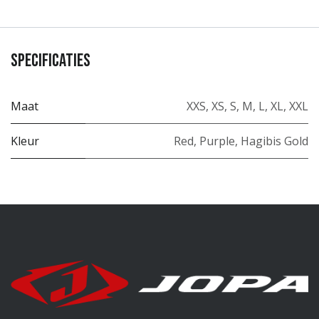
Specificaties
Maat
XXS
,
XS
,
S
,
M
,
L
,
XL
,
XXL
Kleur
Red
,
Purple
,
Hagibis Gold