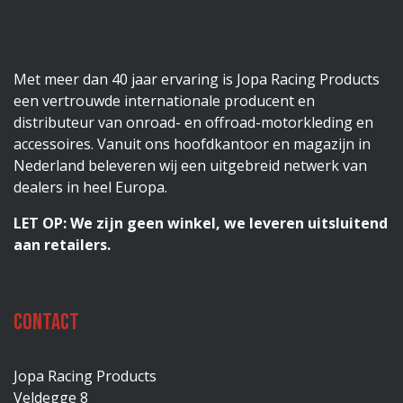
Met meer dan 40 jaar ervaring is Jopa Racing Products
een vertrouwde internationale producent en
distributeur van onroad- en offroad-motorkleding en
accessoires. Vanuit ons hoofdkantoor en magazijn in
Nederland beleveren wij een uitgebreid netwerk van
dealers in heel Europa.
LET OP: We zijn geen winkel, we leveren uitsluitend
aan retailers.
Contact
Jopa Racing Products
Veldegge 8