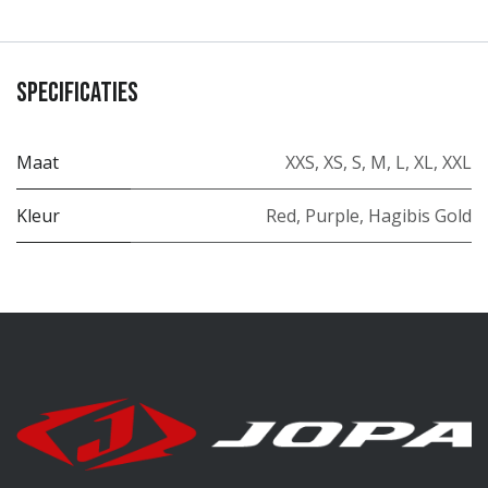
Specificaties
Maat
XXS
,
XS
,
S
,
M
,
L
,
XL
,
XXL
Kleur
Red
,
Purple
,
Hagibis Gold