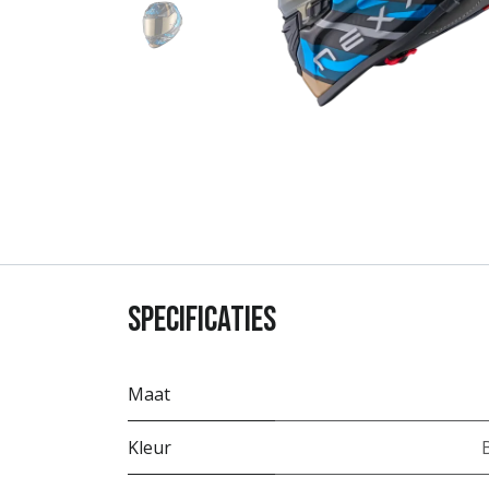
Specificaties
Maat
Kleur