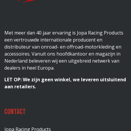
Met meer dan 40 jaar ervaring is Jopa Racing Products
een vertrouwde internationale producent en
distributeur van onroad- en offroad-motorkleding en
accessoires. Vanuit ons hoofdkantoor en magazijn in
Nederland beleveren wij een uitgebreid netwerk van
dealers in heel Europa.
LET OP: We zijn geen winkel, we leveren uitsluitend
aan retailers.
Contact
Jopa Racing Products