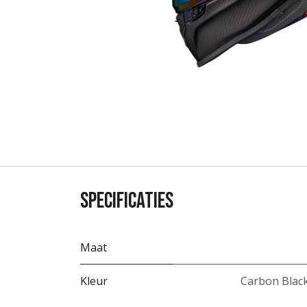
Specificaties
Maat
Kleur
Carbon Blac