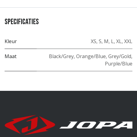
Specificaties
Kleur
XS
,
S
,
M
,
L
,
XL
,
XXL
Maat
Black/Grey
,
Orange/Blue
,
Grey/Gold
,
Purple/Blue