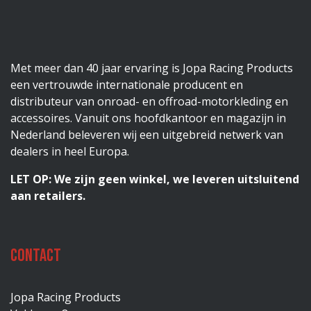
Met meer dan 40 jaar ervaring is Jopa Racing Products
een vertrouwde internationale producent en
distributeur van onroad- en offroad-motorkleding en
accessoires. Vanuit ons hoofdkantoor en magazijn in
Nederland beleveren wij een uitgebreid netwerk van
dealers in heel Europa.
LET OP: We zijn geen winkel, we leveren uitsluitend
aan retailers.
Contact
Jopa Racing Products