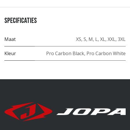
Specificaties
Maat
XS
,
S
,
M
,
L
,
XL
,
XXL
,
3XL
Kleur
Pro Carbon Black
,
Pro Carbon White