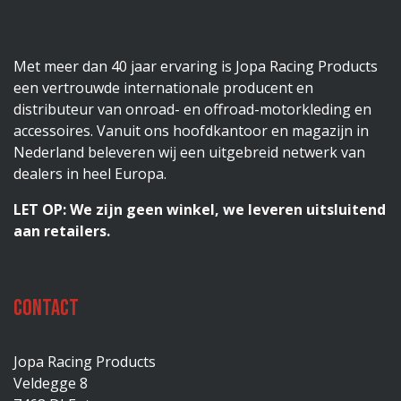
Met meer dan 40 jaar ervaring is Jopa Racing Products
een vertrouwde internationale producent en
distributeur van onroad- en offroad-motorkleding en
accessoires. Vanuit ons hoofdkantoor en magazijn in
Nederland beleveren wij een uitgebreid netwerk van
dealers in heel Europa.
LET OP: We zijn geen winkel, we leveren uitsluitend
aan retailers.
Contact
Jopa Racing Products
Veldegge 8