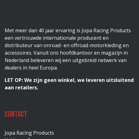
Met meer dan 40 jaar ervaring is Jopa Racing Products
een vertrouwde internationale producent en
distributeur van onroad- en offroad-motorkleding en
accessoires. Vanuit ons hoofdkantoor en magazijn in
Nederland beleveren wij een uitgebreid netwerk van
dealers in heel Europa.
LET OP: We zijn geen winkel, we leveren uitsluitend
aan retailers.
Contact
Jopa Racing Products