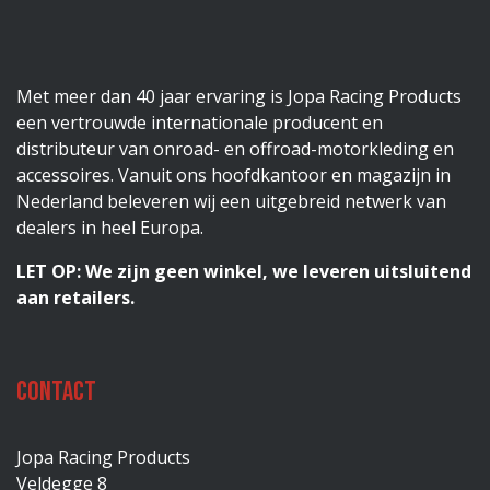
Met meer dan 40 jaar ervaring is Jopa Racing Products
een vertrouwde internationale producent en
distributeur van onroad- en offroad-motorkleding en
accessoires. Vanuit ons hoofdkantoor en magazijn in
Nederland beleveren wij een uitgebreid netwerk van
dealers in heel Europa.
LET OP: We zijn geen winkel, we leveren uitsluitend
aan retailers.
Contact
Jopa Racing Products
Veldegge 8