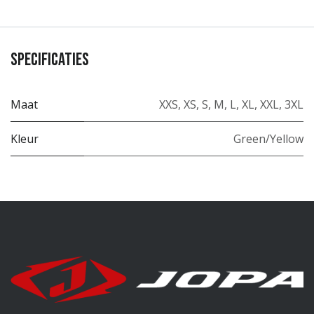
Specificaties
Maat
XXS
,
XS
,
S
,
M
,
L
,
XL
,
XXL
,
3XL
Kleur
Green/Yellow