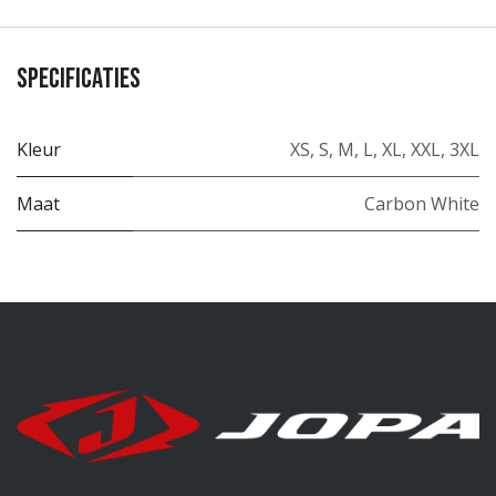
Specificaties
Kleur
XS
,
S
,
M
,
L
,
XL
,
XXL
,
3XL
Maat
Carbon White