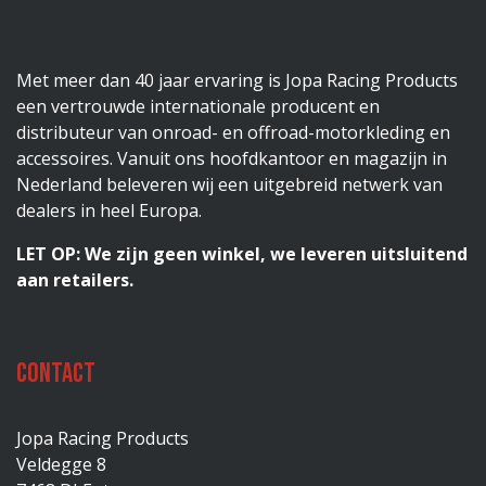
Met meer dan 40 jaar ervaring is Jopa Racing Products
een vertrouwde internationale producent en
distributeur van onroad- en offroad-motorkleding en
accessoires. Vanuit ons hoofdkantoor en magazijn in
Nederland beleveren wij een uitgebreid netwerk van
dealers in heel Europa.
LET OP: We zijn geen winkel, we leveren uitsluitend
aan retailers.
Contact
Jopa Racing Products
Veldegge 8