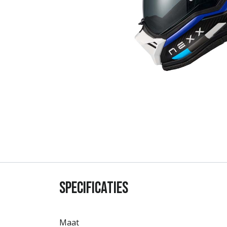
Specificaties
Maat