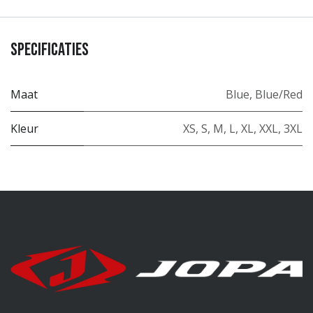
Specificaties
Maat
Blue
,
Blue/Red
Kleur
XS
,
S
,
M
,
L
,
XL
,
XXL
,
3XL