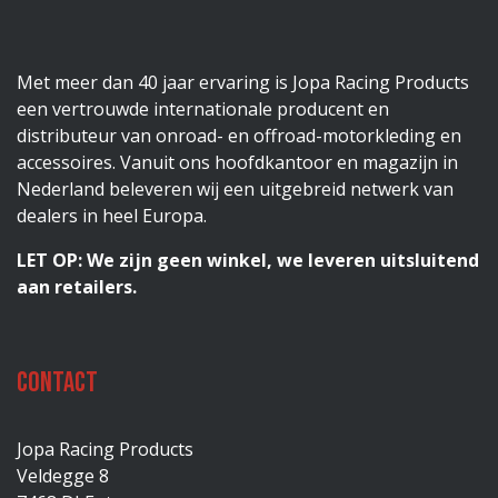
Met meer dan 40 jaar ervaring is Jopa Racing Products
een vertrouwde internationale producent en
distributeur van onroad- en offroad-motorkleding en
accessoires. Vanuit ons hoofdkantoor en magazijn in
Nederland beleveren wij een uitgebreid netwerk van
dealers in heel Europa.
LET OP: We zijn geen winkel, we leveren uitsluitend
aan retailers.
Contact
Jopa Racing Products
Veldegge 8