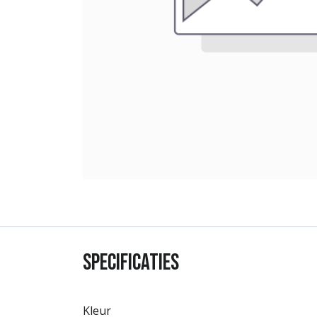
Specificaties
Kleur