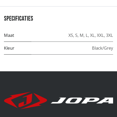
Specificaties
Maat
XS
,
S
,
M
,
L
,
XL
,
XXL
,
3XL
Kleur
Black/Grey