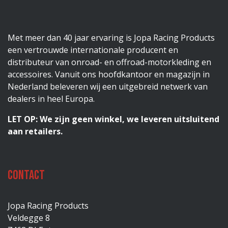
Met meer dan 40 jaar ervaring is Jopa Racing Products
een vertrouwde internationale producent en
distributeur van onroad- en offroad-motorkleding en
accessoires. Vanuit ons hoofdkantoor en magazijn in
Nederland beleveren wij een uitgebreid netwerk van
dealers in heel Europa.
LET OP: We zijn geen winkel, we leveren uitsluitend
aan retailers.
Contact
Jopa Racing Products
Veldegge 8