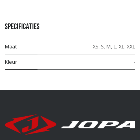
Specificaties
Maat
XS
,
S
,
M
,
L
,
XL
,
XXL
Kleur
-