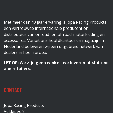
Met meer dan 40 jaar ervaring is Jopa Racing Products
een vertrouwde internationale producent en
distributeur van onroad- en offroad-motorkleding en
accessoires. Vanuit ons hoofdkantoor en magazijn in
Nederland beleveren wij een uitgebreid netwerk van
dealers in heel Europa.
LET OP: We zijn geen winkel, we leveren uitsluitend
aan retailers.
Contact
Jopa Racing Products
Veldegge 8