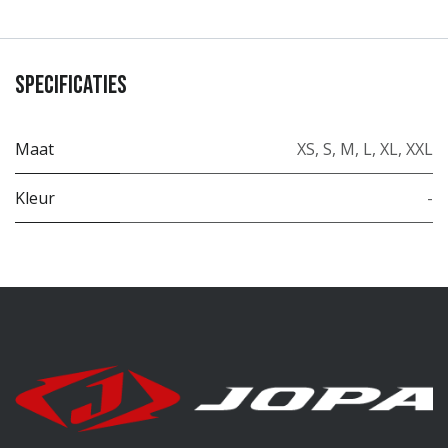
Specificaties
Maat
XS
,
S
,
M
,
L
,
XL
,
XXL
Kleur
-