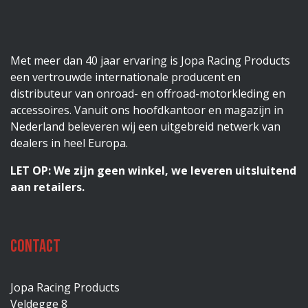
Met meer dan 40 jaar ervaring is Jopa Racing Products
een vertrouwde internationale producent en
distributeur van onroad- en offroad-motorkleding en
accessoires. Vanuit ons hoofdkantoor en magazijn in
Nederland beleveren wij een uitgebreid netwerk van
dealers in heel Europa.
LET OP: We zijn geen winkel, we leveren uitsluitend
aan retailers.
Contact
Jopa Racing Products
Veldegge 8