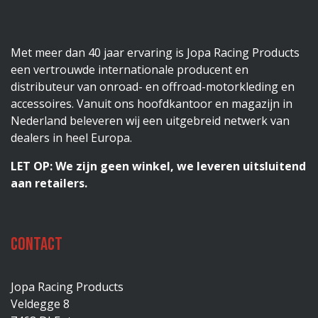
Met meer dan 40 jaar ervaring is Jopa Racing Products
een vertrouwde internationale producent en
distributeur van onroad- en offroad-motorkleding en
accessoires. Vanuit ons hoofdkantoor en magazijn in
Nederland beleveren wij een uitgebreid netwerk van
dealers in heel Europa.
LET OP: We zijn geen winkel, we leveren uitsluitend
aan retailers.
Contact
Jopa Racing Products
Veldegge 8