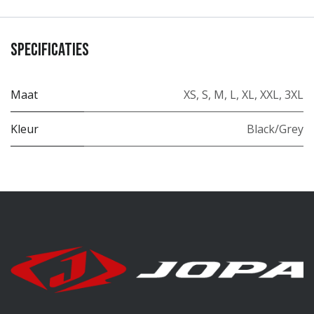
Specificaties
Maat
XS
,
S
,
M
,
L
,
XL
,
XXL
,
3XL
Kleur
Black/Grey