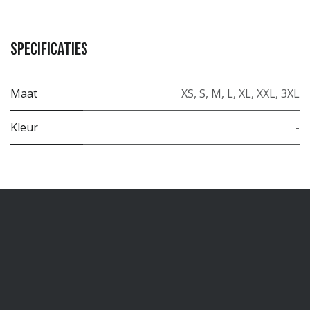
Specificaties
Maat
XS
,
S
,
M
,
L
,
XL
,
XXL
,
3XL
Kleur
-