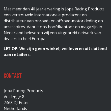
Met meer dan 40 jaar ervaring is Jopa Racing Products
een vertrouwde internationale producent en
distributeur van onroad- en offroad-motorkleding en
accessoires. Vanuit ons hoofdkantoor en magazijn in
Nederland beleveren wij een uitgebreid netwerk van
dealers in heel Europa.
LET OP: We zijn geen winkel, we leveren uitsluitend
aan retailers.
Contact
Jopa Racing Products
Veldegge 8
7468 DJ Enter
Netherlands