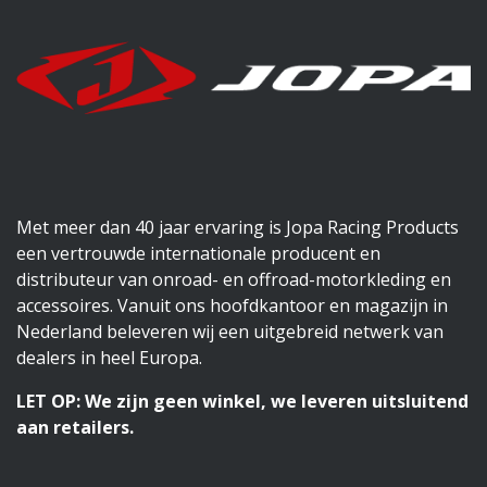
Met meer dan 40 jaar ervaring is Jopa Racing Products
een vertrouwde internationale producent en
distributeur van onroad- en offroad-motorkleding en
accessoires. Vanuit ons hoofdkantoor en magazijn in
Nederland beleveren wij een uitgebreid netwerk van
dealers in heel Europa.
LET OP: We zijn geen winkel, we leveren uitsluitend
aan retailers.