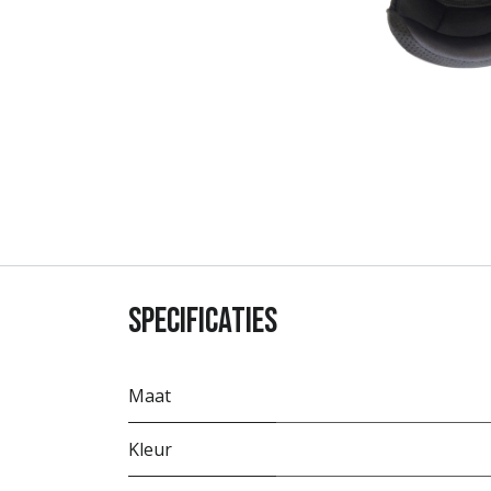
Specificaties
Maat
Kleur