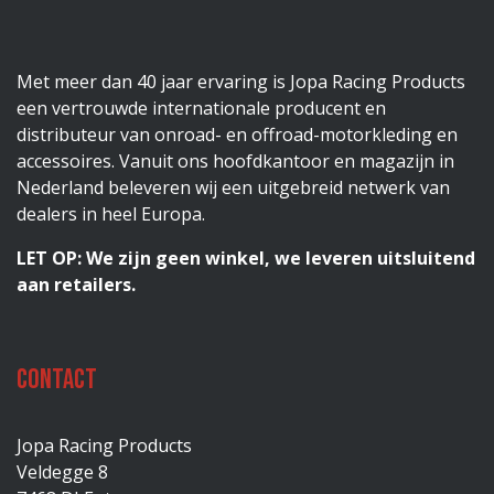
Met meer dan 40 jaar ervaring is Jopa Racing Products
een vertrouwde internationale producent en
distributeur van onroad- en offroad-motorkleding en
accessoires. Vanuit ons hoofdkantoor en magazijn in
Nederland beleveren wij een uitgebreid netwerk van
dealers in heel Europa.
LET OP: We zijn geen winkel, we leveren uitsluitend
aan retailers.
Contact
Jopa Racing Products
Veldegge 8