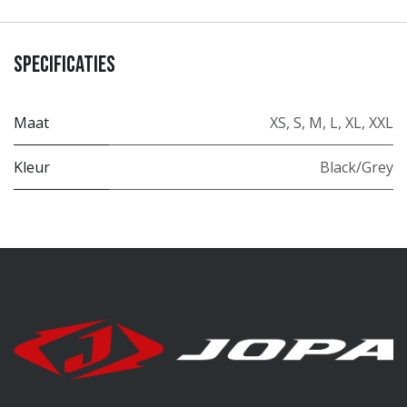
Specificaties
Maat
XS
,
S
,
M
,
L
,
XL
,
XXL
Kleur
Black/Grey