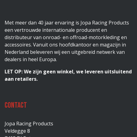
Met meer dan 40 jaar ervaring is Jopa Racing Products
een vertrouwde internationale producent en
distributeur van onroad- en offroad-motorkleding en
accessoires. Vanuit ons hoofdkantoor en magazijn in
Nederland beleveren wij een uitgebreid netwerk van
dealers in heel Europa.
LET OP: We zijn geen winkel, we leveren uitsluitend
aan retailers.
Contact
Jopa Racing Products
Veldegge 8