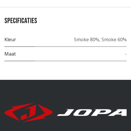
Specificaties
Kleur
Smoke 80%
,
Smoke 60%
Maat
-