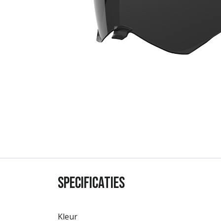
Specificaties
Kleur