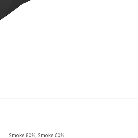
Smoke 80%
,
Smoke 60%