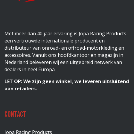
Met meer dan 40 jaar ervaring is Jopa Racing Products
een vertrouwde internationale producent en
distributeur van onroad- en offroad-motorkleding en
accessoires. Vanuit ons hoofdkantoor en magazijn in
Nederland beleveren wij een uitgebreid netwerk van
dealers in heel Europa.
LET OP: We zijn geen winkel, we leveren uitsluitend
aan retailers.
Contact
Jopa Racing Products