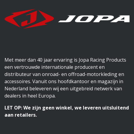
Met meer dan 40 jaar ervaring is Jopa Racing Products
een vertrouwde internationale producent en
distributeur van onroad- en offroad-motorkleding en
accessoires. Vanuit ons hoofdkantoor en magazijn in
Nederland beleveren wij een uitgebreid netwerk van
dealers in heel Europa.
LET OP: We zijn geen winkel, we leveren uitsluitend
aan retailers.