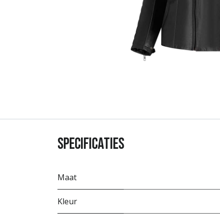
Specificaties
Maat
Kleur