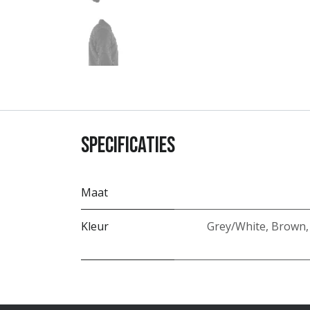
Specificaties
Maat
Kleur
Grey/White
,
Brown