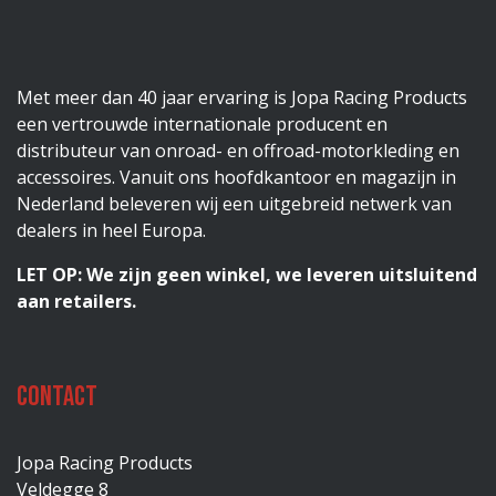
Met meer dan 40 jaar ervaring is Jopa Racing Products
een vertrouwde internationale producent en
distributeur van onroad- en offroad-motorkleding en
accessoires. Vanuit ons hoofdkantoor en magazijn in
Nederland beleveren wij een uitgebreid netwerk van
dealers in heel Europa.
LET OP: We zijn geen winkel, we leveren uitsluitend
aan retailers.
Contact
Jopa Racing Products
Veldegge 8