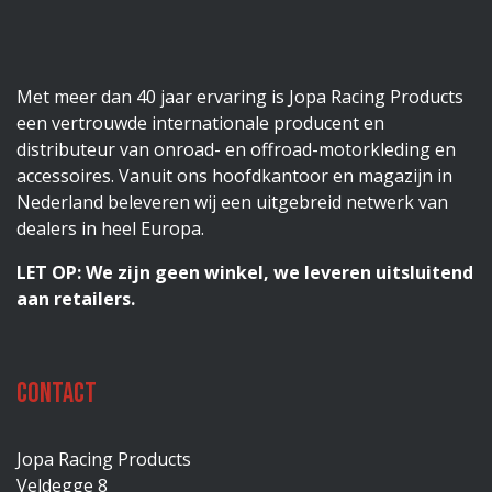
Met meer dan 40 jaar ervaring is Jopa Racing Products
een vertrouwde internationale producent en
distributeur van onroad- en offroad-motorkleding en
accessoires. Vanuit ons hoofdkantoor en magazijn in
Nederland beleveren wij een uitgebreid netwerk van
dealers in heel Europa.
LET OP: We zijn geen winkel, we leveren uitsluitend
aan retailers.
Contact
Jopa Racing Products
Veldegge 8