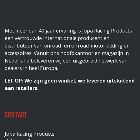
Met meer dan 40 jaar ervaring is Jopa Racing Products
een vertrouwde internationale producent en
distributeur van onroad- en offroad-motorkleding en
accessoires. Vanuit ons hoofdkantoor en magazijn in
Nederland beleveren wij een uitgebreid netwerk van
dealers in heel Europa.
LET OP: We zijn geen winkel, we leveren uitsluitend
aan retailers.
Contact
Jopa Racing Products