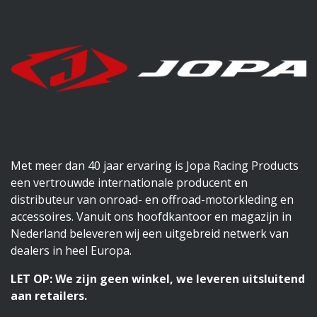
Met meer dan 40 jaar ervaring is Jopa Racing Products
een vertrouwde internationale producent en
distributeur van onroad- en offroad-motorkleding en
accessoires. Vanuit ons hoofdkantoor en magazijn in
Nederland beleveren wij een uitgebreid netwerk van
dealers in heel Europa.
LET OP: We zijn geen winkel, we leveren uitsluitend
aan retailers.